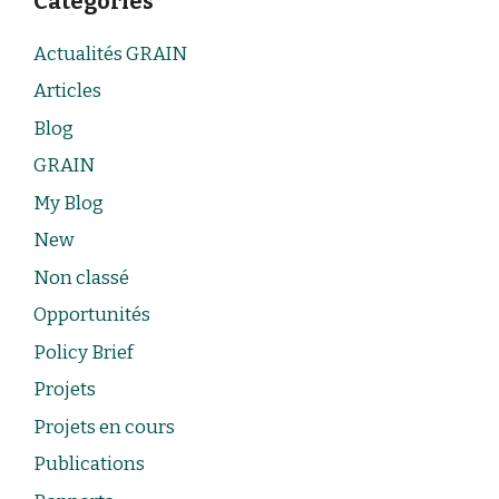
Catégories
Actualités GRAIN
Articles
Blog
GRAIN
My Blog
New
Non classé
Opportunités
Policy Brief
Projets
Projets en cours
Publications