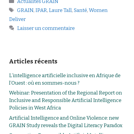
Actualités GRAIN
GRAIN
,
IPAR
,
Laure Tall
,
Santé
,
Women
Deliver
Laisser un commentaire
Articles récents
L’intelligence artificielle inclusive en Afrique de
l’Ouest : où en sommes-nous ?
Webinar: Presentation of the Regional Report on
Inclusive and Responsible Artificial Intelligence
Policies in West Africa
Artificial Intelligence and Online Violence: new
GRAIN Study reveals the Digital Literacy Paradox