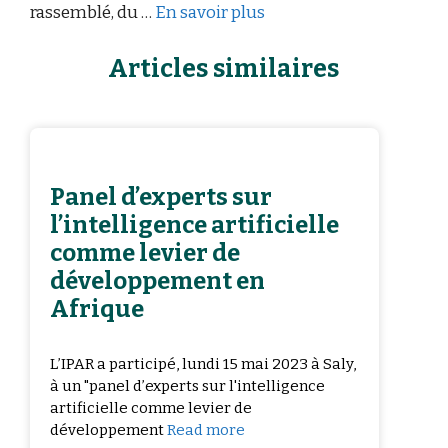
rassemblé, du …
En savoir plus
Articles similaires
Panel d’experts sur
l’intelligence artificielle
comme levier de
développement en
Afrique
L’IPAR a participé, lundi 15 mai 2023 à Saly,
à un "panel d’experts sur l'intelligence
artificielle comme levier de
développement
Read more