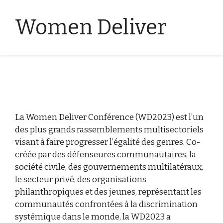
Women Deliver
La Women Deliver Conférence (WD2023) est l’un
des plus grands rassemblements multisectoriels
visant à faire progresser l’égalité des genres. Co-
créée par des défenseures communautaires, la
société civile, des gouvernements multilatéraux,
le secteur privé, des organisations
philanthropiques et des jeunes, représentant les
communautés confrontées à la discrimination
systémique dans le monde, la WD2023 a