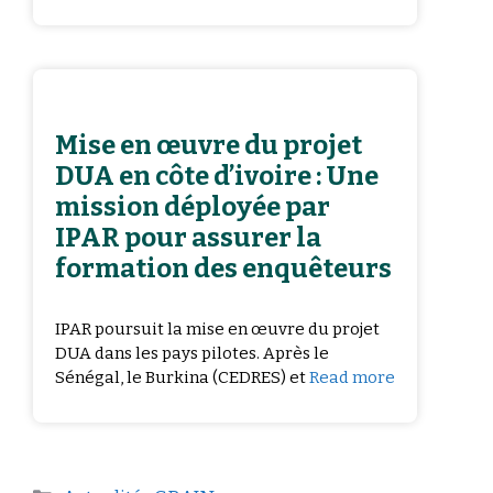
Mise en œuvre du projet
DUA en côte d’ivoire : Une
mission déployée par
IPAR pour assurer la
formation des enquêteurs
IPAR poursuit la mise en œuvre du projet
DUA dans les pays pilotes. Après le
Sénégal, le Burkina (CEDRES) et
Read more