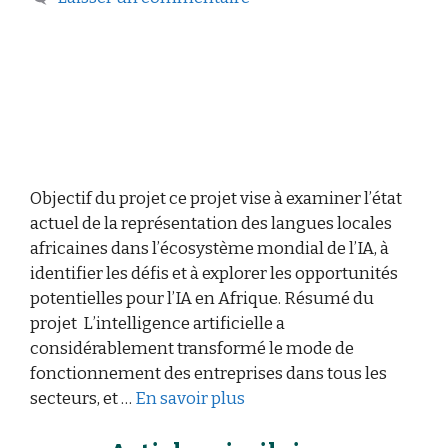
Objectif du projet ce projet vise à examiner l’état
actuel de la représentation des langues locales
africaines dans l’écosystème mondial de l’IA, à
identifier les défis et à explorer les opportunités
potentielles pour l’IA en Afrique. Résumé du
projet L’intelligence artificielle a
considérablement transformé le mode de
fonctionnement des entreprises dans tous les
secteurs, et …
En savoir plus