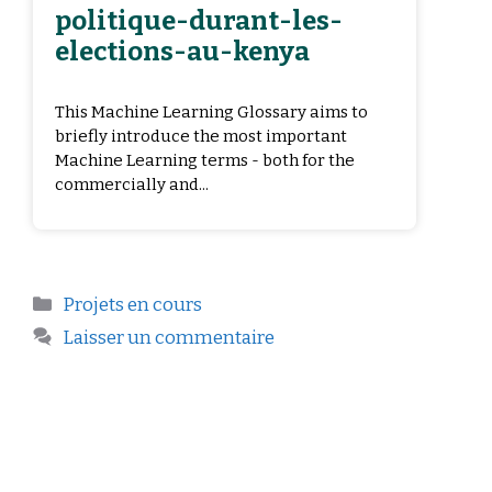
politique-durant-les-
elections-au-kenya
This Machine Learning Glossary aims to
briefly introduce the most important
Machine Learning terms - both for the
commercially and...
Projets en cours
Laisser un commentaire