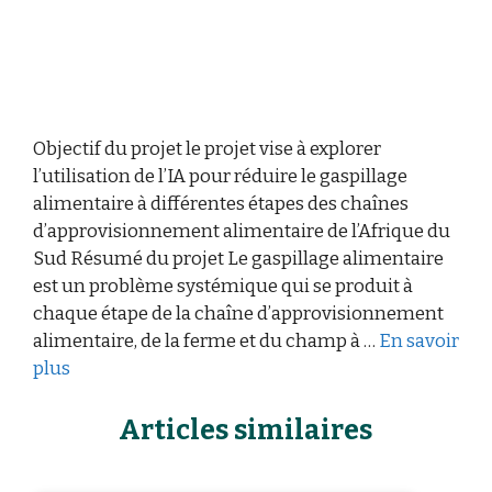
Objectif du projet le projet vise à explorer
l’utilisation de l’IA pour réduire le gaspillage
alimentaire à différentes étapes des chaînes
d’approvisionnement alimentaire de l’Afrique du
Sud Résumé du projet Le gaspillage alimentaire
est un problème systémique qui se produit à
chaque étape de la chaîne d’approvisionnement
alimentaire, de la ferme et du champ à …
En savoir
plus
Articles similaires