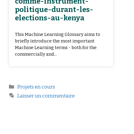
comme-instrument-
politique-durant-les-
elections-au-kenya
This Machine Learning Glossary aims to
briefly introduce the most important
Machine Learning terms - both for the
commercially and...
Projets en cours
Laisser un commentaire