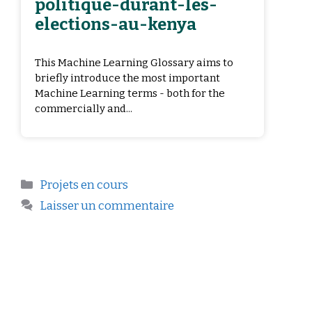
politique-durant-les-
elections-au-kenya
This Machine Learning Glossary aims to
briefly introduce the most important
Machine Learning terms - both for the
commercially and...
Projets en cours
Laisser un commentaire