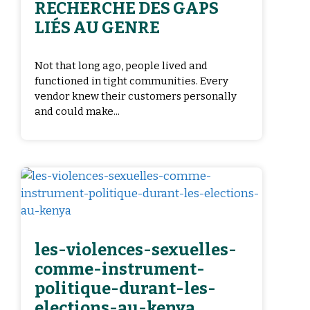
RECHERCHE DES GAPS
LIÉS AU GENRE
Not that long ago, people lived and
functioned in tight communities. Every
vendor knew their customers personally
and could make...
les-violences-sexuelles-
comme-instrument-
politique-durant-les-
elections-au-kenya