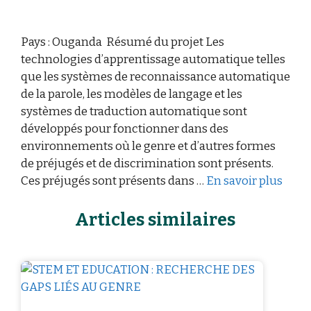
Pays : Ouganda Résumé du projet Les
technologies d’apprentissage automatique telles
que les systèmes de reconnaissance automatique
de la parole, les modèles de langage et les
systèmes de traduction automatique sont
développés pour fonctionner dans des
environnements où le genre et d’autres formes
de préjugés et de discrimination sont présents.
Ces préjugés sont présents dans …
En savoir plus
Articles similaires