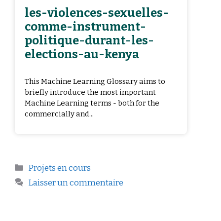
les-violences-sexuelles-
comme-instrument-
politique-durant-les-
elections-au-kenya
This Machine Learning Glossary aims to
briefly introduce the most important
Machine Learning terms - both for the
commercially and...
Projets en cours
Laisser un commentaire