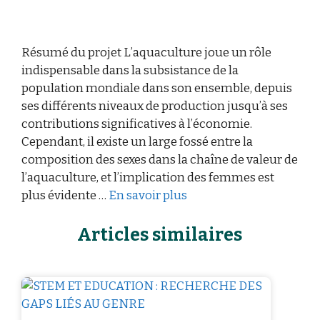
Résumé du projet L’aquaculture joue un rôle
indispensable dans la subsistance de la
population mondiale dans son ensemble, depuis
ses différents niveaux de production jusqu’à ses
contributions significatives à l’économie.
Cependant, il existe un large fossé entre la
composition des sexes dans la chaîne de valeur de
l’aquaculture, et l’implication des femmes est
plus évidente …
En savoir plus
Articles similaires