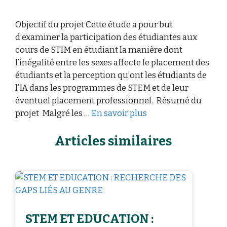
Objectif du projet Cette étude a pour but
d’examiner la participation des étudiantes aux
cours de STIM en étudiant la manière dont
l’inégalité entre les sexes affecte le placement des
étudiants et la perception qu’ont les étudiants de
l’IA dans les programmes de STEM et de leur
éventuel placement professionnel. Résumé du
projet Malgré les …
En savoir plus
Articles similaires
STEM ET EDUCATION :