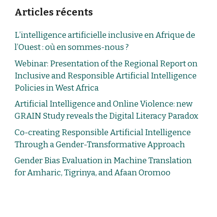
Articles récents
L’intelligence artificielle inclusive en Afrique de
l’Ouest : où en sommes-nous ?
Webinar: Presentation of the Regional Report on
Inclusive and Responsible Artificial Intelligence
Policies in West Africa
Artificial Intelligence and Online Violence: new
GRAIN Study reveals the Digital Literacy Paradox
Co-creating Responsible Artificial Intelligence
Through a Gender-Transformative Approach
Gender Bias Evaluation in Machine Translation
for Amharic, Tigrinya, and Afaan Oromoo