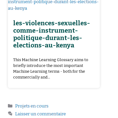
les-violences-sexuelles-
comme-instrument-
politique-durant-les-
elections-au-kenya
This Machine Learning Glossary aims to
briefly introduce the most important
Machine Learning terms - both for the
commercially and...
Projets en cours
Laisser un commentaire