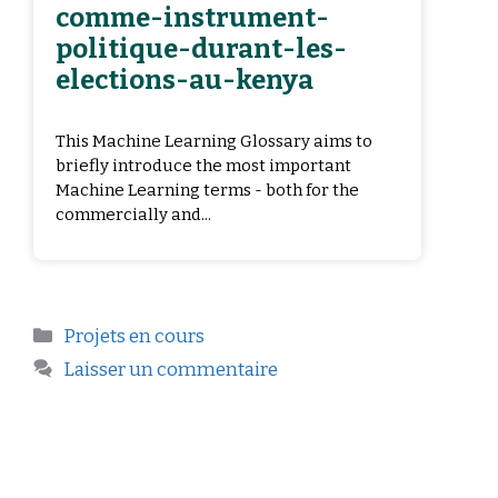
comme-instrument-
politique-durant-les-
elections-au-kenya
This Machine Learning Glossary aims to
briefly introduce the most important
Machine Learning terms - both for the
commercially and...
Projets en cours
Laisser un commentaire