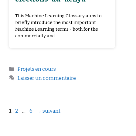
This Machine Learning Glossary aims to
briefly introduce the most important
Machine Learning terms - both for the
commercially and...
Projets en cours
Laisser un commentaire
1
2
…
6
→
suivant