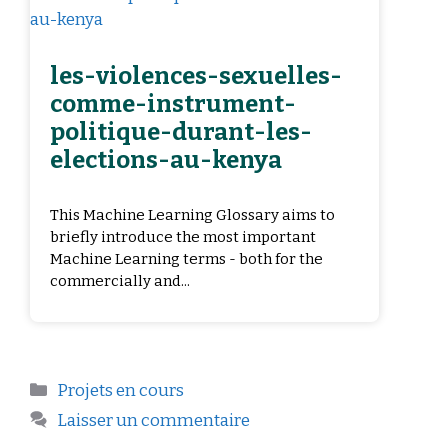
les-violences-sexuelles-
comme-instrument-
politique-durant-les-
elections-au-kenya
This Machine Learning Glossary aims to
briefly introduce the most important
Machine Learning terms - both for the
commercially and...
Projets en cours
Laisser un commentaire