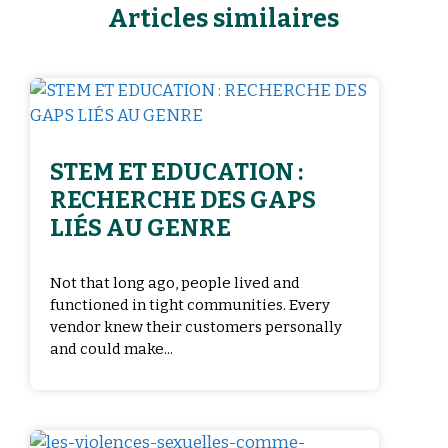
Articles similaires
STEM ET EDUCATION :
RECHERCHE DES GAPS
LIÉS AU GENRE
Not that long ago, people lived and
functioned in tight communities. Every
vendor knew their customers personally
and could make...