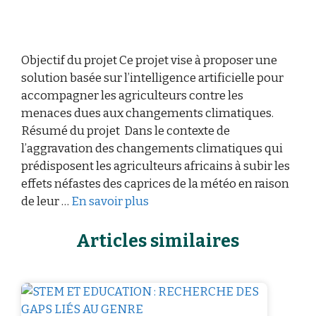
Objectif du projet Ce projet vise à proposer une
solution basée sur l’intelligence artificielle pour
accompagner les agriculteurs contre les
menaces dues aux changements climatiques.
Résumé du projet Dans le contexte de
l’aggravation des changements climatiques qui
prédisposent les agriculteurs africains à subir les
effets néfastes des caprices de la météo en raison
de leur …
En savoir plus
Articles similaires