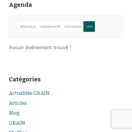
Agenda
MENSUELLE
HEBDOMADAIRE
QUOTIDIENNE
LISTE
Aucun événement trouvé !
Catégories
Actualités GRAIN
Articles
Blog
GRAIN