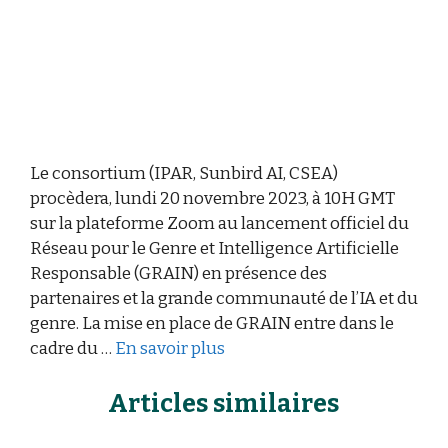
Le consortium (IPAR, Sunbird AI, CSEA)
procèdera, lundi 20 novembre 2023, à 10H GMT
sur la plateforme Zoom au lancement officiel du
Réseau pour le Genre et Intelligence Artificielle
Responsable (GRAIN) en présence des
partenaires et la grande communauté de l’IA et du
genre. La mise en place de GRAIN entre dans le
cadre du …
En savoir plus
Articles similaires