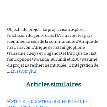
Objectif du projet : Le projet vise à explorer
l’inclusion du genre dans l’IA à travers les pays
identifiés au sein de la communauté d’Afrique de
l’Est, à savoir l’Afrique de l’Est anglophone
(Tanzanie, Kenya et Ouganda) et l’Afrique de l’Est
francophone (Rwanda, Burundi et RDC) Résumé
du projet La recherche intitulée “ L’intégration de
…
En savoir plus
Articles similaires