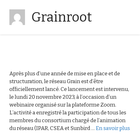
Grainroot
Après plus d’une année de mise en place et de
structuration, le réseau Grain est d’être
officiellement lancé. Ce lancement est intervenu,
le lundi 20 novembre 2023, à l’occasion d’un
webinaire organisé sur la plateforme Zoom.
L’activité a enregistré la participation de tous les
membres du consortium chargé de l’animation
du réseau (IPAR, CSEA et Sunbird …
En savoir plus