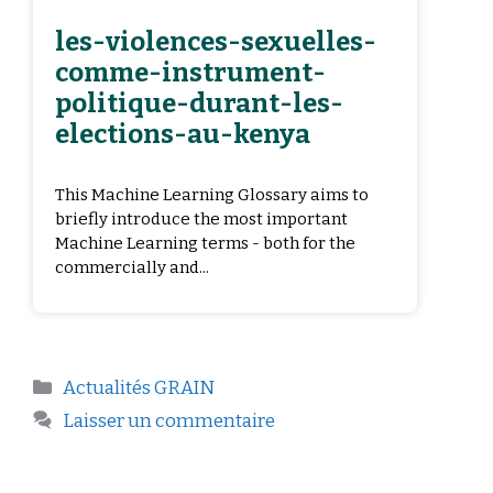
les-violences-sexuelles-
comme-instrument-
politique-durant-les-
elections-au-kenya
This Machine Learning Glossary aims to
briefly introduce the most important
Machine Learning terms - both for the
commercially and...
Actualités GRAIN
Laisser un commentaire