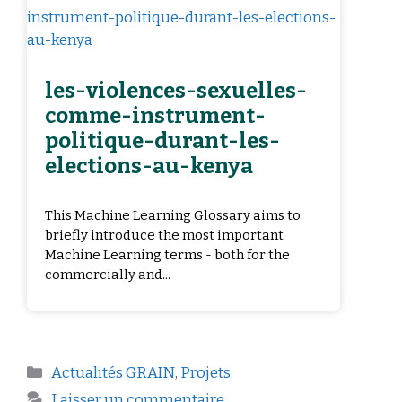
les-violences-sexuelles-
comme-instrument-
politique-durant-les-
elections-au-kenya
This Machine Learning Glossary aims to
briefly introduce the most important
Machine Learning terms - both for the
commercially and...
Actualités GRAIN
,
Projets
Laisser un commentaire