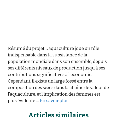
Résumé du projet L’aquaculture joue un rôle
indispensable dans la subsistance de la
population mondiale dans son ensemble, depuis
ses différents niveaux de production jusqu’à ses
contributions significatives à l’économie.
Cependant, il existe un large fossé entre la
composition des sexes dans la chaîne de valeur de
l’aquaculture, et l’implication des femmes est
plus évidente …
En savoir plus
Articles similaires