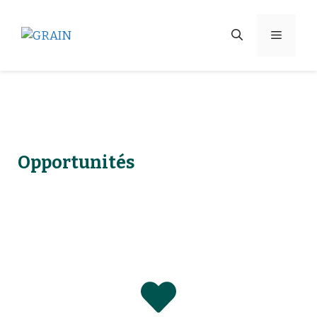
Opportunités