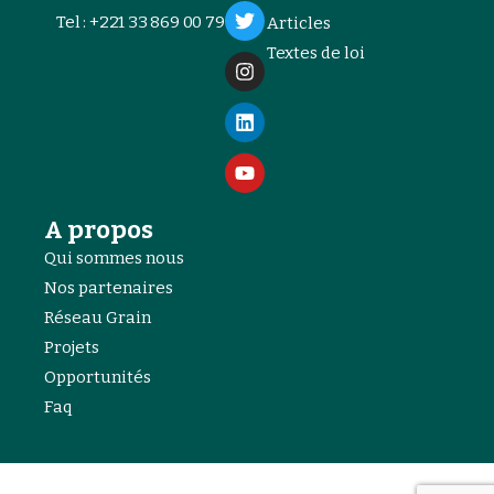
Tel : +221 33 869 00 79
Articles
Textes de loi
A propos
Qui sommes nous
Nos partenaires
Réseau Grain
Projets
Opportunités
Faq