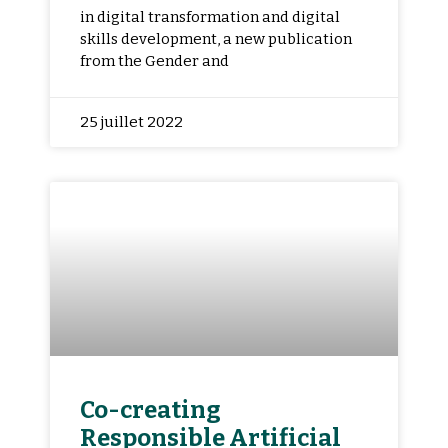
in digital transformation and digital
skills development, a new publication
from the Gender and
25 juillet 2022
Co-creating
Responsible Artificial