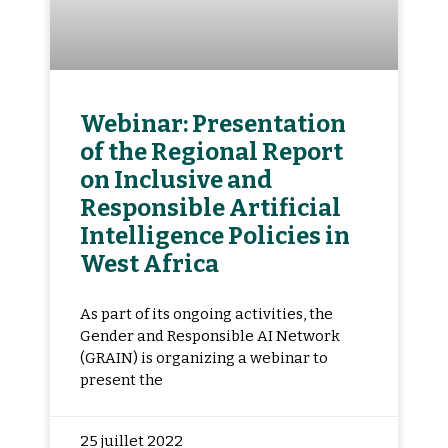
Webinar: Presentation
of the Regional Report
on Inclusive and
Responsible Artificial
Intelligence Policies in
West Africa
As part of its ongoing activities, the
Gender and Responsible AI Network
(GRAIN) is organizing a webinar to
present the
25 juillet 2022