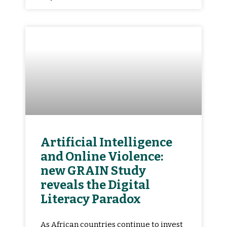
Artificial Intelligence
and Online Violence:
new GRAIN Study
reveals the Digital
Literacy Paradox
As African countries continue to invest