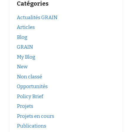
Catégories
Actualités GRAIN
Articles
Blog
GRAIN
My Blog
New
Non classé
Opportunités
Policy Brief
Projets
Projets en cours
Publications