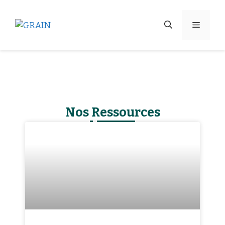
Nos Ressources