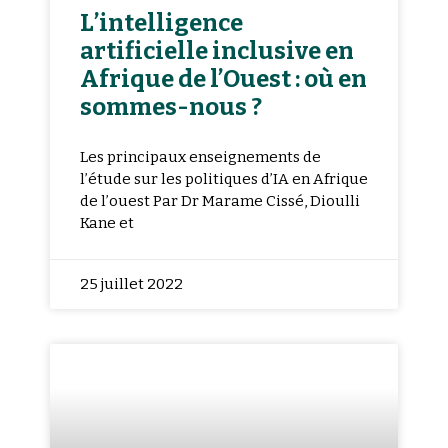
L’intelligence
artificielle inclusive en
Afrique de l’Ouest : où en
sommes-nous ?
Les principaux enseignements de
l’étude sur les politiques d’IA en Afrique
de l’ouest Par Dr Marame Cissé, Dioulli
Kane et
25 juillet 2022