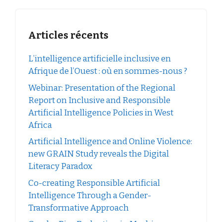
Articles récents
L’intelligence artificielle inclusive en
Afrique de l’Ouest : où en sommes-nous ?
Webinar: Presentation of the Regional
Report on Inclusive and Responsible
Artificial Intelligence Policies in West
Africa
Artificial Intelligence and Online Violence:
new GRAIN Study reveals the Digital
Literacy Paradox
Co-creating Responsible Artificial
Intelligence Through a Gender-
Transformative Approach