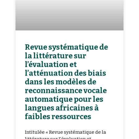
Revue systématique de
la littérature sur
l’évaluation et
l’atténuation des biais
dans les modèles de
reconnaissance vocale
automatique pour les
langues africaines à
faibles ressources
Intitulée « Revue systématique de la