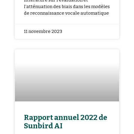
littérature sur l’évaluation et
l’atténuation des biais dans les modèles
de reconnaissance vocale automatique
11 novembre 2023
Rapport annuel 2022 de
Sunbird AI