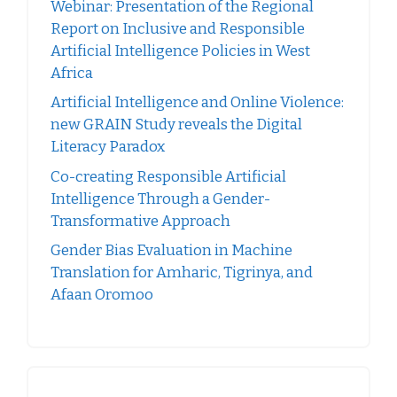
Webinar: Presentation of the Regional
Report on Inclusive and Responsible
Artificial Intelligence Policies in West
Africa
Artificial Intelligence and Online Violence:
new GRAIN Study reveals the Digital
Literacy Paradox
Co-creating Responsible Artificial
Intelligence Through a Gender-
Transformative Approach
Gender Bias Evaluation in Machine
Translation for Amharic, Tigrinya, and
Afaan Oromoo