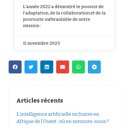
L’année 2022 a démontré le pouvoir de
l’adaptation, de la collaboration et de la
poursuite inébranlable de notre
mission :
11 novembre 2023
Articles récents
L’intelligence artificielle inclusive en
Afrique de l’Ouest : où en sommes-nous ?