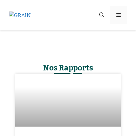
Nos Rapports