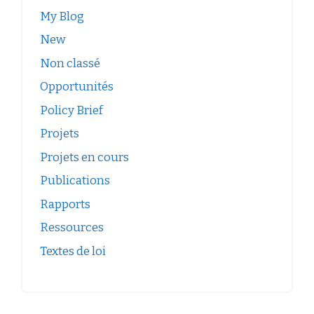
My Blog
New
Non classé
Opportunités
Policy Brief
Projets
Projets en cours
Publications
Rapports
Ressources
Textes de loi