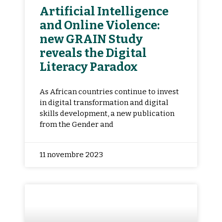
Artificial Intelligence
and Online Violence:
new GRAIN Study
reveals the Digital
Literacy Paradox
As African countries continue to invest
in digital transformation and digital
skills development, a new publication
from the Gender and
11 novembre 2023