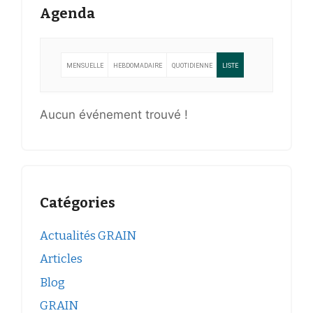
Agenda
MENSUELLE
HEBDOMADAIRE
QUOTIDIENNE
LISTE
Aucun événement trouvé !
Catégories
Actualités GRAIN
Articles
Blog
GRAIN