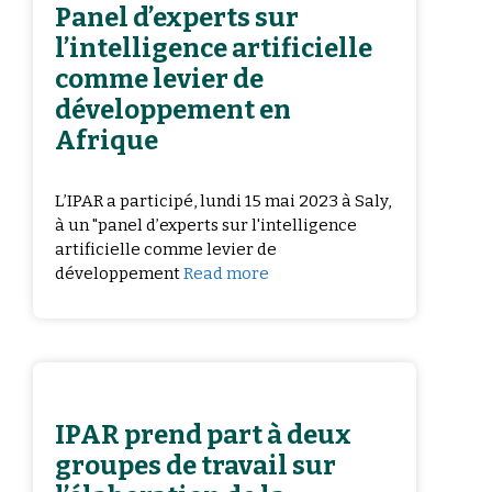
Panel d’experts sur
l’intelligence artificielle
comme levier de
développement en
Afrique
L’IPAR a participé, lundi 15 mai 2023 à Saly,
à un "panel d’experts sur l'intelligence
artificielle comme levier de
développement
Read more
IPAR prend part à deux
groupes de travail sur