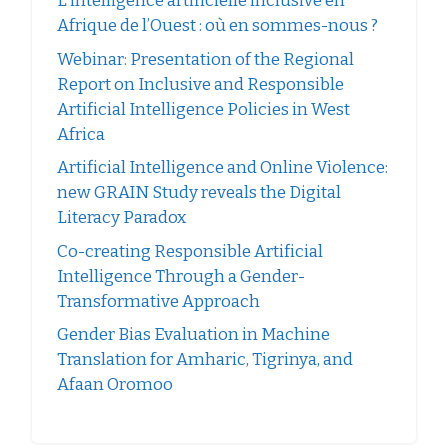
L’intelligence artificielle inclusive en
Afrique de l’Ouest : où en sommes-nous ?
Webinar: Presentation of the Regional
Report on Inclusive and Responsible
Artificial Intelligence Policies in West
Africa
Artificial Intelligence and Online Violence:
new GRAIN Study reveals the Digital
Literacy Paradox
Co-creating Responsible Artificial
Intelligence Through a Gender-
Transformative Approach
Gender Bias Evaluation in Machine
Translation for Amharic, Tigrinya, and
Afaan Oromoo