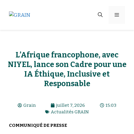
L’Afrique francophone, avec
NIYEL, lance son Cadre pour une
IA Éthique, Inclusive et
Responsable
Grain
juillet 7, 2026
15:03
Actualités GRAIN
COMMUNIQUÉ DE PRESSE