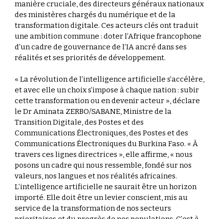
manière cruciale, des directeurs généraux nationaux
des ministères chargés du numérique et de la
transformation digitale. Ces acteurs clés ont traduit
une ambition commune : doter l’Afrique francophone
d’un cadre de gouvernance de l’IA ancré dans ses
réalités et ses priorités de développement.
« La révolution de l’intelligence artificielle s’accélère,
et avec elle un choix s’impose à chaque nation : subir
cette transformation ou en devenir acteur », déclare
le Dr Aminata ZERBO/SABANE, Ministre de la
Transition Digitale, des Postes et des
Communications Électroniques, des Postes et des
Communications Électroniques du Burkina Faso. « À
travers ces lignes directrices », elle affirme, « nous
posons un cadre qui nous ressemble, fondé sur nos
valeurs, nos langues et nos réalités africaines.
L’intelligence artificielle ne saurait être un horizon
importé. Elle doit être un levier conscient, mis au
service de la transformation de nos secteurs