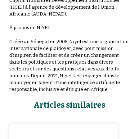
Capital Humain et Développement Institutionnel
(HCID) à l’agence de développement de l’Union
Africaine (AUDA-NEPAD).
À propos de NIYEL
Créée au Sénégal en 2008, Niyel est une organisation
internationale de plaidoyer, avec pour mission
d’inspirer, de faciliter et de créer un changement
dans les politiques et les pratiques dans divers
secteurs et sur des questions relatives aux droits
humains. Depuis 2021, Niyel s’est engagée dans le
plaidoyer en faveur d’une intelligence artificielle
responsable, inclusive et éthique en Afrique.
Articles similaires