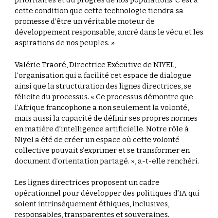
prioritaires et du progrès de nos populations. C’est à
cette condition que cette technologie tiendra sa
promesse d’être un véritable moteur de
développement responsable, ancré dans le vécu et les
aspirations de nos peuples. »
Valérie Traoré, Directrice Exécutive de NIYEL,
l’organisation qui a facilité cet espace de dialogue
ainsi que la structuration des lignes directrices, se
félicite du processus. « Ce processus démontre que
l’Afrique francophone a non seulement la volonté,
mais aussi la capacité de définir ses propres normes
en matière d’intelligence artificielle. Notre rôle à
Niyel a été de créer un espace où cette volonté
collective pouvait s’exprimer et se transformer en
document d’orientation partagé. », a-t-elle renchéri.
Les lignes directrices proposent un cadre
opérationnel pour développer des politiques d’IA qui
soient intrinsèquement éthiques, inclusives,
responsables, transparentes et souveraines.