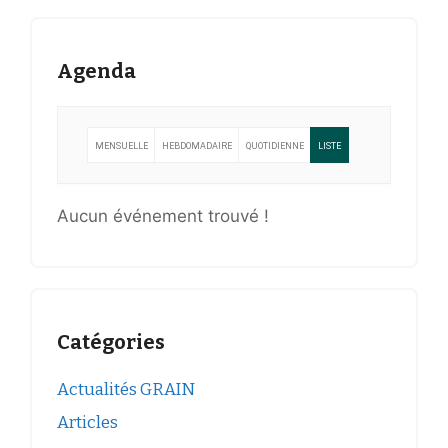
Agenda
MENSUELLE
HEBDOMADAIRE
QUOTIDIENNE
LISTE
Aucun événement trouvé !
Catégories
Actualités GRAIN
Articles