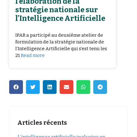
l’élaboration de la
stratégie nationale sur
l’Intelligence Artificielle
IPAR a participé au deuxième atelier de
formulation de la stratégie nationale de
l’Intelligence Artificielle qui s’est tenu les
21
Read more
Articles récents