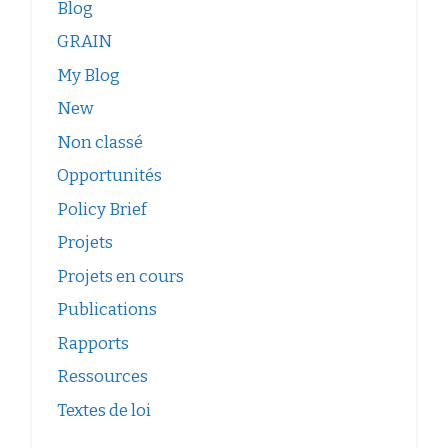
Blog
GRAIN
My Blog
New
Non classé
Opportunités
Policy Brief
Projets
Projets en cours
Publications
Rapports
Ressources
Textes de loi