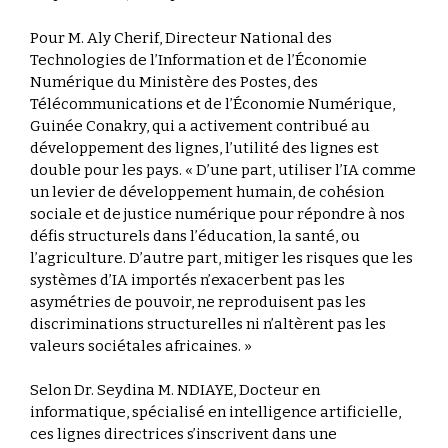
Pour M. Aly Cherif, Directeur National des
Technologies de l’Information et de l’Économie
Numérique du Ministère des Postes, des
Télécommunications et de l’Économie Numérique,
Guinée Conakry, qui a activement contribué au
développement des lignes, l’utilité des lignes est
double pour les pays. « D’une part, utiliser l’IA comme
un levier de développement humain, de cohésion
sociale et de justice numérique pour répondre à nos
défis structurels dans l’éducation, la santé, ou
l’agriculture. D’autre part, mitiger les risques que les
systèmes d’IA importés n’exacerbent pas les
asymétries de pouvoir, ne reproduisent pas les
discriminations structurelles ni n’altèrent pas les
valeurs sociétales africaines. »
Selon Dr. Seydina M. NDIAYE, Docteur en
informatique, spécialisé en intelligence artificielle,
ces lignes directrices s’inscrivent dans une