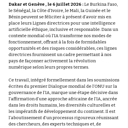
Dakar et Genève , le 6 juillet 2026 :
Le Burkina Faso,
le Sénégal, la Côte d’Ivoire, le Mali, la Guinée et le
Bénin peuvent se féliciter à présent d’avoir mis en
place leurs Lignes directrices pour une intelligence
artificielle éthique, inclusive et responsable. Dans un
contexte mondial où l’IA transforme nos modes de
fonctionnement, offrant à la fois de formidables
opportunités et des risques considérables, ces lignes
directrices fournissent un cadre permettant à nos
pays de façonner activement la révolution
numérique selon leurs propres termes.
Ce travail, intégré formellement dans les soumissions
écrites du premier Dialogue mondial de l’ONU sur la
gouvernance de l’IA, marque une étape décisive dans
l’affirmation d’une approche africaine de l’IA, ancrée
dans les droits humains, les diversités culturelles et
les impératifs de développement du continent. Il est
l’aboutissement d’un processus rigoureux réunissant
des chercheurs, des experts techniques et, de