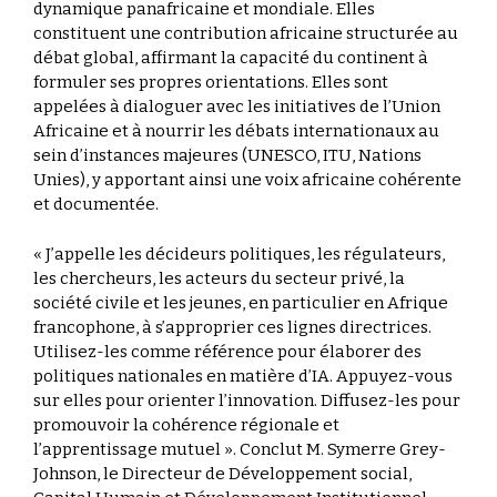
dynamique panafricaine et mondiale. Elles
constituent une contribution africaine structurée au
débat global, affirmant la capacité du continent à
formuler ses propres orientations. Elles sont
appelées à dialoguer avec les initiatives de l’Union
Africaine et à nourrir les débats internationaux au
sein d’instances majeures (UNESCO, ITU, Nations
Unies), y apportant ainsi une voix africaine cohérente
et documentée.
« J’appelle les décideurs politiques, les régulateurs,
les chercheurs, les acteurs du secteur privé, la
société civile et les jeunes, en particulier en Afrique
francophone, à s’approprier ces lignes directrices.
Utilisez-les comme référence pour élaborer des
politiques nationales en matière d’IA. Appuyez-vous
sur elles pour orienter l’innovation. Diffusez-les pour
promouvoir la cohérence régionale et
l’apprentissage mutuel ». Conclut M. Symerre Grey-
Johnson, le Directeur de Développement social,