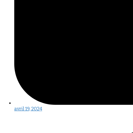
avril 19, 2024