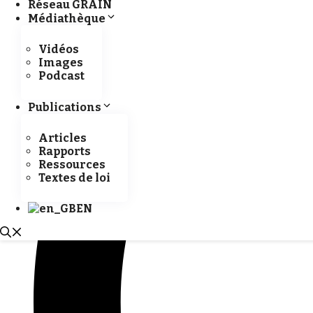
Réseau GRAIN
Médiathèque
Vidéos
Images
Podcast
Publications
Articles
Rapports
Ressources
Textes de loi
EN