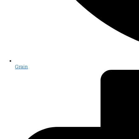
Grain