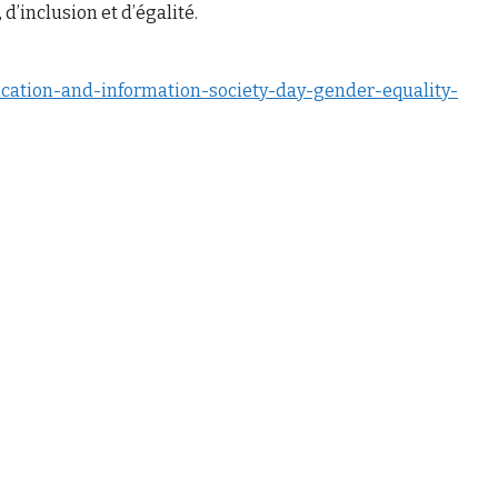
’inclusion et d’égalité.
cation-and-information-society-day-gender-equality-