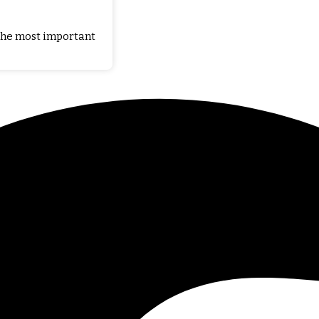
 the most important