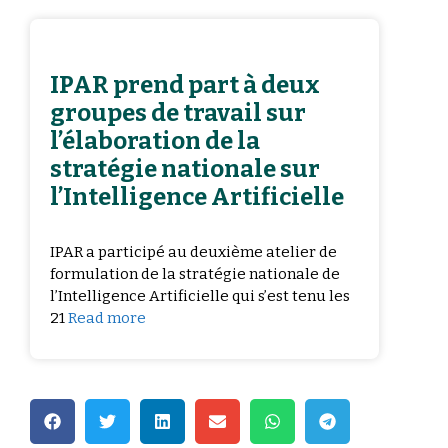
IPAR prend part à deux
groupes de travail sur
l’élaboration de la
stratégie nationale sur
l’Intelligence Artificielle
IPAR a participé au deuxième atelier de
formulation de la stratégie nationale de
l’Intelligence Artificielle qui s’est tenu les
21
Read more