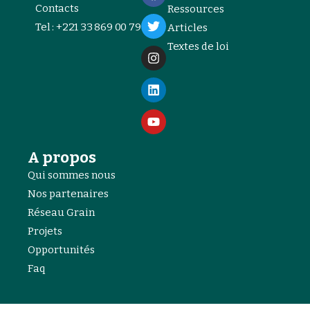
Contacts
Ressources
Tel : +221 33 869 00 79
Articles
Textes de loi
A propos
Qui sommes nous
Nos partenaires
Réseau Grain
Projets
Opportunités
Faq