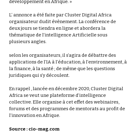
développement en Afrique. »
L’ annonce a été faite par Cluster Digital Africa
organisateur dudit évènement. La conférence de
deux jours se tiendra en ligne et abordera la
thématique de l’intelligence Artificielle sous
plusieurs angles.
selon les organisateurs, il s’agira de débattre des
applications de l’IA à l’éducation, à l’environnement, à
la finance, à la santé ; de même que les questions
juridiques qui s’y découlent.
En rappel , lancée en décembre 2020, Cluster Digital
Africa se veut une plateforme d’intelligence
collective. Elle organise à cet effet des webinaires,
forums et des programmes de mentorats au profit de
l’innovation en Afrique.
Source : cio-mag.com