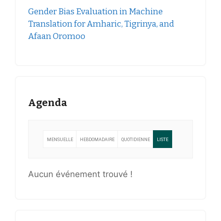
Gender Bias Evaluation in Machine
Translation for Amharic, Tigrinya, and
Afaan Oromoo
Agenda
MENSUELLE
HEBDOMADAIRE
QUOTIDIENNE
LISTE
Aucun événement trouvé !