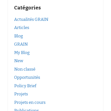
Catégories
Actualités GRAIN
Articles
Blog
GRAIN
My Blog
New
Non classé
Opportunités
Policy Brief
Projets
Projets en cours
Publications