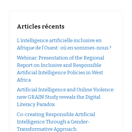
Articles récents
L’intelligence artificielle inclusive en
Afrique de l’Ouest : où en sommes-nous ?
Webinar: Presentation of the Regional
Report on Inclusive and Responsible
Artificial Intelligence Policies in West
Africa
Artificial Intelligence and Online Violence:
new GRAIN Study reveals the Digital
Literacy Paradox
Co-creating Responsible Artificial
Intelligence Through a Gender-
Transformative Approach