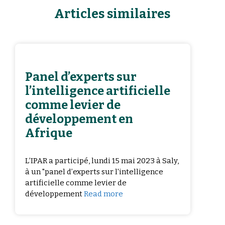
Articles similaires
Panel d’experts sur
l’intelligence artificielle
comme levier de
développement en
Afrique
L’IPAR a participé, lundi 15 mai 2023 à Saly,
à un "panel d’experts sur l'intelligence
artificielle comme levier de
développement
Read more