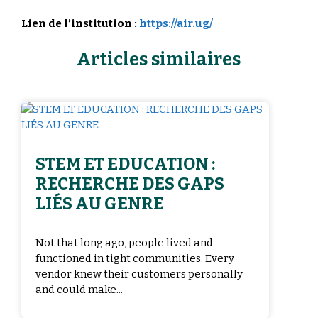
Lien de l’institution :
https://air.ug/
Articles similaires
STEM ET EDUCATION :
RECHERCHE DES GAPS
LIÉS AU GENRE
Not that long ago, people lived and
functioned in tight communities. Every
vendor knew their customers personally
and could make...