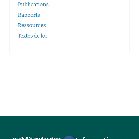
Publications
Rapports
Ressources
Textes de loi