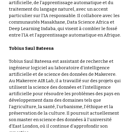
artificielle, de l’apprentissage automatique et du
traitement du langage naturel, avec un accent
particulier sur l’IA responsable. Il collabore avec les
communautés Masakhane, Data Science Africa et
Deep Learning Indaba, qui visent à combler le fossé
entre l’IA et l’apprentissage automatique en Afrique.
Tobius Saul Bateesa
Tobius Saul Bateesa est assistant de recherche et
ingénieur logiciel au laboratoire d’intelligence
artificielle et de science des données de Makerere.
Au Makerere AIR Lab, il a travaillé sur des projets qui
utilisent la science des données et l’intelligence
artificielle pour résoudre les problèmes des pays en
développement dans des domaines tels que
l’agriculture, la santé, l’urbanisme, l’éthique et la
préservation de la culture. Il poursuit actuellement
son master en science des données à l’université
d’East London, où il continue d’approfondir son