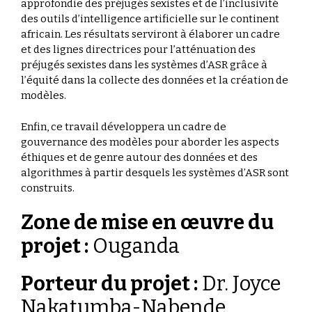
approfondie des préjugés sexistes et de l’inclusivité
des outils d’intelligence artificielle sur le continent
africain. Les résultats serviront à élaborer un cadre
et des lignes directrices pour l’atténuation des
préjugés sexistes dans les systèmes d’ASR grâce à
l’équité dans la collecte des données et la création de
modèles.
Enfin, ce travail développera un cadre de
gouvernance des modèles pour aborder les aspects
éthiques et de genre autour des données et des
algorithmes à partir desquels les systèmes d’ASR sont
construits.
Zone de mise en œuvre du
projet :
Ouganda
Porteur du projet :
Dr. Joyce
Nakatumba-Nabende