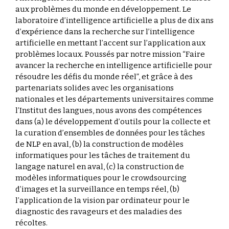
aux problèmes du monde en développement. Le
laboratoire d’intelligence artificielle a plus de dix ans
d’expérience dans la recherche sur l’intelligence
artificielle en mettant l’accent sur l’application aux
problèmes locaux. Poussés par notre mission “Faire
avancer la recherche en intelligence artificielle pour
résoudre les défis du monde réel”, et grâce à des
partenariats solides avec les organisations
nationales et les départements universitaires comme
l’Institut des langues, nous avons des compétences
dans (a) le développement d’outils pour la collecte et
la curation d’ensembles de données pour les tâches
de NLP en aval, (b) la construction de modèles
informatiques pour les tâches de traitement du
langage naturel en aval, (c) la construction de
modèles informatiques pour le crowdsourcing
d’images et la surveillance en temps réel, (b)
l’application de la vision par ordinateur pour le
diagnostic des ravageurs et des maladies des
récoltes.