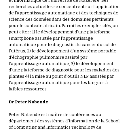
et informatique de l’université de Makerere. Ses
recherches actuelles se concentrent sur l’application
de l’apprentissage automatique et des techniques de
science des données dans des domaines pertinents
pour le contexte africain. Parmi les exemples clés, on
peut citer : 1) le développement d’une plateforme
smartphone assistée par l’apprentissage
automatique pour le diagnostic du cancer du col de
l’utérus, 2) le développement d’un système portable
d’échographie pulmonaire assisté par
l’apprentissage automatique, 3) le développement
d’une plateforme de diagnostic pour les maladies des
plantes 4) la mise au point d’outils NLP assistés par
l’apprentissage automatique pour les langues à
faibles ressources.
Dr Peter Nabende
Peter Nabende est maître de conférences au
département des systèmes d’information de la School
of Computing and Informatics Technology de