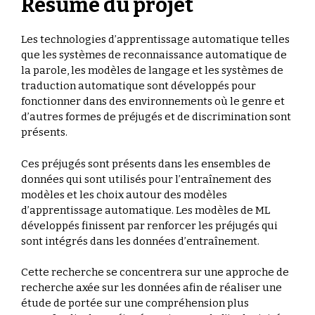
Résumé du projet
Les technologies d’apprentissage automatique telles
que les systèmes de reconnaissance automatique de
la parole, les modèles de langage et les systèmes de
traduction automatique sont développés pour
fonctionner dans des environnements où le genre et
d’autres formes de préjugés et de discrimination sont
présents.
Ces préjugés sont présents dans les ensembles de
données qui sont utilisés pour l’entraînement des
modèles et les choix autour des modèles
d’apprentissage automatique. Les modèles de ML
développés finissent par renforcer les préjugés qui
sont intégrés dans les données d’entraînement.
Cette recherche se concentrera sur une approche de
recherche axée sur les données afin de réaliser une
étude de portée sur une compréhension plus