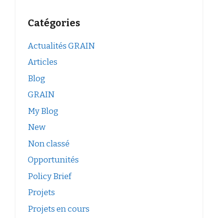
Catégories
Actualités GRAIN
Articles
Blog
GRAIN
My Blog
New
Non classé
Opportunités
Policy Brief
Projets
Projets en cours