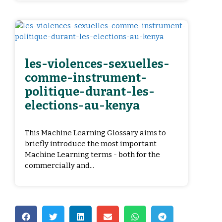
les-violences-sexuelles-
comme-instrument-
politique-durant-les-
elections-au-kenya
This Machine Learning Glossary aims to
briefly introduce the most important
Machine Learning terms - both for the
commercially and...