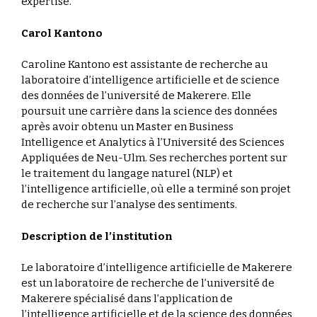
expertise.
Carol Kantono
Caroline Kantono est assistante de recherche au
laboratoire d’intelligence artificielle et de science
des données de l’université de Makerere. Elle
poursuit une carrière dans la science des données
après avoir obtenu un Master en Business
Intelligence et Analytics à l’Université des Sciences
Appliquées de Neu-Ulm. Ses recherches portent sur
le traitement du langage naturel (NLP) et
l’intelligence artificielle, où elle a terminé son projet
de recherche sur l’analyse des sentiments.
Description de l’institution
Le laboratoire d’intelligence artificielle de Makerere
est un laboratoire de recherche de l’université de
Makerere spécialisé dans l’application de
l’intelligence artificielle et de la science des données