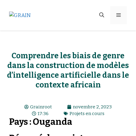
Comprendre les biais de genre
dans la construction de modèles
d’intelligence artificielle dans le
contexte africain
Grainroot
novembre 2, 2023
17:36
Projets en cours
Pays : Ouganda