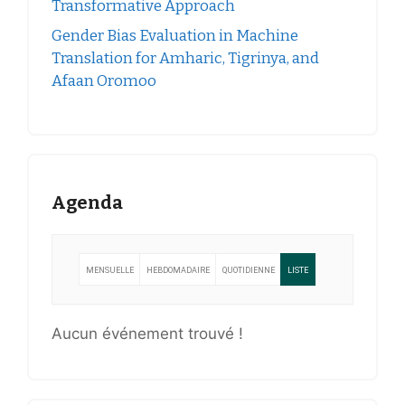
Transformative Approach
Gender Bias Evaluation in Machine
Translation for Amharic, Tigrinya, and
Afaan Oromoo
Agenda
MENSUELLE
HEBDOMADAIRE
QUOTIDIENNE
LISTE
Aucun événement trouvé !