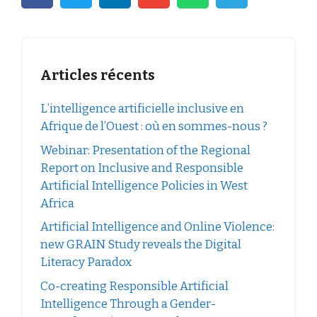
Articles récents
L’intelligence artificielle inclusive en
Afrique de l’Ouest : où en sommes-nous ?
Webinar: Presentation of the Regional
Report on Inclusive and Responsible
Artificial Intelligence Policies in West
Africa
Artificial Intelligence and Online Violence:
new GRAIN Study reveals the Digital
Literacy Paradox
Co-creating Responsible Artificial
Intelligence Through a Gender-