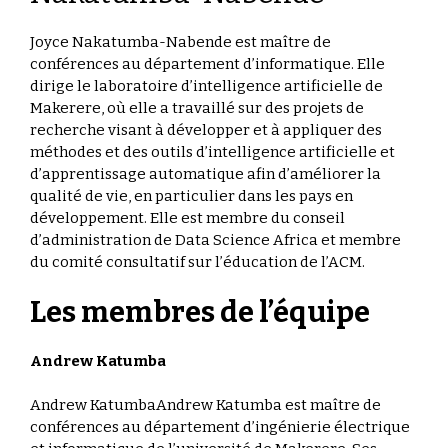
Joyce Nakatumba-Nabende est maître de
conférences au département d’informatique. Elle
dirige le laboratoire d’intelligence artificielle de
Makerere, où elle a travaillé sur des projets de
recherche visant à développer et à appliquer des
méthodes et des outils d’intelligence artificielle et
d’apprentissage automatique afin d’améliorer la
qualité de vie, en particulier dans les pays en
développement. Elle est membre du conseil
d’administration de Data Science Africa et membre
du comité consultatif sur l’éducation de l’ACM.
Les membres de l’équipe
Andrew Katumba
Andrew KatumbaAndrew Katumba est maître de
conférences au département d’ingénierie électrique