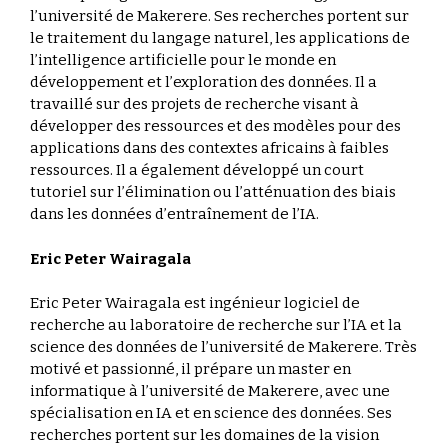
l’université de Makerere. Ses recherches portent sur
le traitement du langage naturel, les applications de
l’intelligence artificielle pour le monde en
développement et l’exploration des données. Il a
travaillé sur des projets de recherche visant à
développer des ressources et des modèles pour des
applications dans des contextes africains à faibles
ressources. Il a également développé un court
tutoriel sur l’élimination ou l’atténuation des biais
dans les données d’entraînement de l’IA.
Eric Peter Wairagala
Eric Peter Wairagala est ingénieur logiciel de
recherche au laboratoire de recherche sur l’IA et la
science des données de l’université de Makerere. Très
motivé et passionné, il prépare un master en
informatique à l’université de Makerere, avec une
spécialisation en IA et en science des données. Ses
recherches portent sur les domaines de la vision