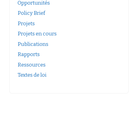
Opportunités
Policy Brief
Projets
Projets en cours
Publications
Rapports
Ressources
Textes de loi