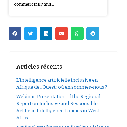
commercially and...
Articles récents
L’intelligence artificielle inclusive en
Afrique de l’Ouest : où en sommes-nous ?
Webinar: Presentation of the Regional
Report on Inclusive and Responsible
Artificial Intelligence Policies in West
Africa