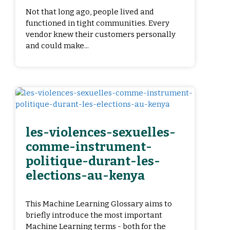
Not that long ago, people lived and
functioned in tight communities. Every
vendor knew their customers personally
and could make...
les-violences-sexuelles-
comme-instrument-
politique-durant-les-
elections-au-kenya
This Machine Learning Glossary aims to
briefly introduce the most important
Machine Learning terms - both for the