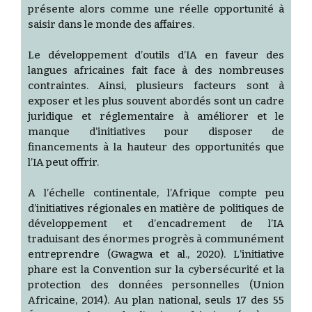
présente alors comme une réelle opportunité à
saisir dans le monde des affaires.
Le développement d’outils d’IA en faveur des
langues africaines fait face à des nombreuses
contraintes. Ainsi, plusieurs facteurs sont à
exposer et les plus souvent abordés sont un cadre
juridique et réglementaire à améliorer et le
manque d’initiatives pour disposer de
financements à la hauteur des opportunités que
l’IA peut offrir.
A l’échelle continentale, l’Afrique compte peu
d’initiatives régionales en matière de politiques de
développement et d’encadrement de l’IA
traduisant des énormes progrès à communément
entreprendre (Gwagwa et al., 2020). L’initiative
phare est la Convention sur la cybersécurité et la
protection des données personnelles (Union
Africaine, 2014). Au plan national, seuls 17 des 55