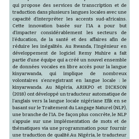
qui propose des services de transcription et de
traduction dans plusieurs langues locales avec une
capacité d’interpréter les accents sud-africains.
Cette innovation basée sur l’IA a pour but
d’impacter considérablement les secteurs de
l’éducation, de la santé et des affaires afin de
réduire les inégalités. Au Rwanda, l’Ingénieur en
développement de logiciel Remy Muhire a fait
partie d’une équipe qui a créé un nouvel ensemble
de données vocales en libre accès pour la langue
kinyarwanda, qui implique de nombreux
volontaires s’enregistrant en langue locale : le
kinyarwanda. Au Nigéria, ARIKPO et DICKSON
(2018) ont développé un traducteur automatique de
l’anglais vers la langue locale nigériane Efik en se
basant sur le Traitement du Langage Naturel (NLP),
une branche de l’IA. De façon plus concrète, le NLP
s’appuie sur une implémentation de mots et de
thématiques via une programmation pour fournir
une traduction de qualité.Au Nigéria, le traducteur