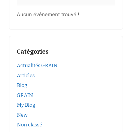
Aucun événement trouvé !
Catégories
Actualités GRAIN
Articles
Blog
GRAIN
My Blog
New
Non classé