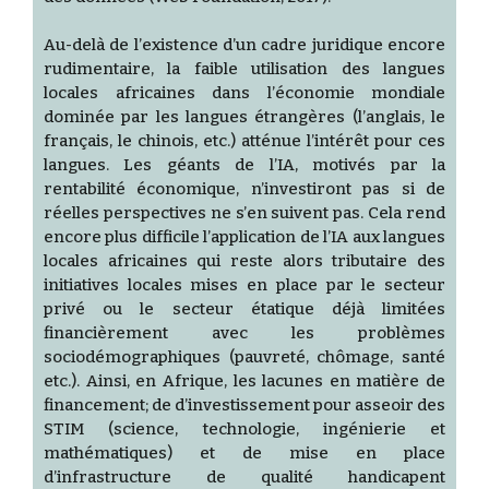
Au-delà de l’existence d’un cadre juridique encore
rudimentaire, la faible utilisation des langues
locales africaines dans l’économie mondiale
dominée par les langues étrangères (l’anglais, le
français, le chinois, etc.) atténue l’intérêt pour ces
langues. Les géants de l’IA, motivés par la
rentabilité économique, n’investiront pas si de
réelles perspectives ne s’en suivent pas. Cela rend
encore plus difficile l’application de l’IA aux langues
locales africaines qui reste alors tributaire des
initiatives locales mises en place par le secteur
privé ou le secteur étatique déjà limitées
financièrement avec les problèmes
sociodémographiques (pauvreté, chômage, santé
etc.). Ainsi, en Afrique, les lacunes en matière de
financement; de d’investissement pour asseoir des
STIM (science, technologie, ingénierie et
mathématiques) et de mise en place
d’infrastructure de qualité handicapent