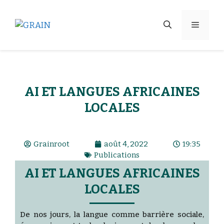
AI ET LANGUES AFRICAINES
LOCALES
Grainroot
août 4, 2022
19:35
Publications
AI ET LANGUES AFRICAINES
LOCALES
De nos jours, la langue comme barrière sociale,