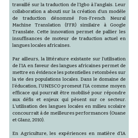
travaillé sur la traduction de l’Igbo à l’anglais. Leur
collaboration a abouti sur la création d’un modèle
de traduction dénommé Fon-French Neural
Machine Translation (FFR) similaire à Google
Translate. Cette innovation permet de pallier les
insuffisances de moteur de traduction actuel en
langues locales africaines.
Par ailleurs, la littérature existante sur l’utilisation
de l’IA en faveur des langues africaines permet de
mettre en évidence les potentielles retombées sur
la vie des populations locales. Dans le domaine de
l’éducation, l’UNESCO promeut l’IA comme moyen
efficace qui pourrait être mobilisé pour répondre
aux défis et enjeux qui pèsent sur ce secteur.
L’utilisation des langues locales en milieu scolaire
concourrait à de meilleures performances (Ouane
et Glanz, 2010).
En Agriculture, les expériences en matière d’IA