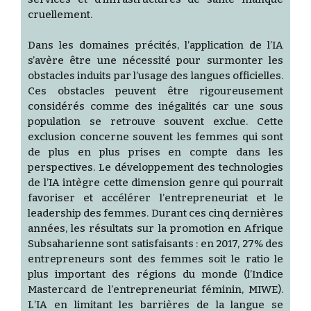
cruellement.
Dans les domaines précités, l’application de l’IA
s’avère être une nécessité pour surmonter les
obstacles induits par l’usage des langues officielles.
Ces obstacles peuvent être rigoureusement
considérés comme des inégalités car une sous
population se retrouve souvent exclue. Cette
exclusion concerne souvent les femmes qui sont
de plus en plus prises en compte dans les
perspectives. Le développement des technologies
de l’IA intègre cette dimension genre qui pourrait
favoriser et accélérer l’entrepreneuriat et le
leadership des femmes. Durant ces cinq dernières
années, les résultats sur la promotion en Afrique
Subsaharienne sont satisfaisants : en 2017, 27% des
entrepreneurs sont des femmes soit le ratio le
plus important des régions du monde (l’Indice
Mastercard de l’entrepreneuriat féminin, MIWE).
L’IA en limitant les barrières de la langue se