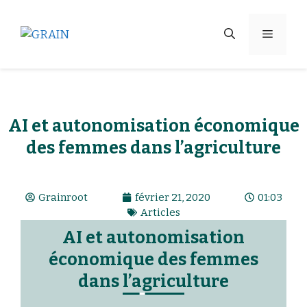
AI et autonomisation économique
des femmes dans l’agriculture
Grainroot
février 21, 2020
01:03
Articles
AI et autonomisation
économique des femmes
dans l’agriculture