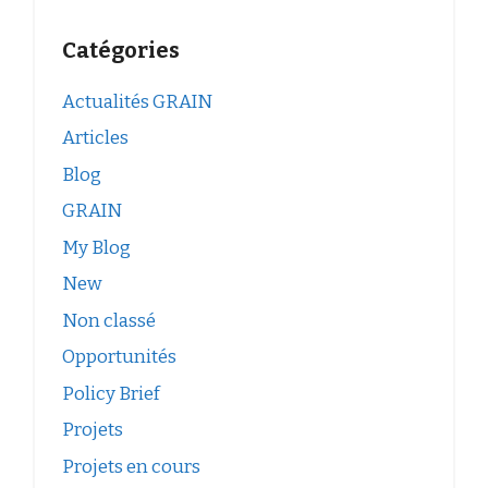
Catégories
Actualités GRAIN
Articles
Blog
GRAIN
My Blog
New
Non classé
Opportunités
Policy Brief
Projets
Projets en cours