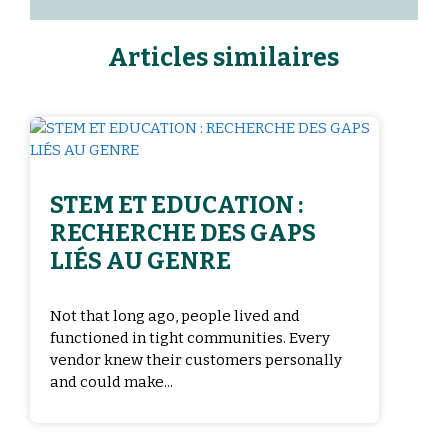
Articles similaires
STEM ET EDUCATION :
RECHERCHE DES GAPS
LIÉS AU GENRE
Not that long ago, people lived and
functioned in tight communities. Every
vendor knew their customers personally
and could make...