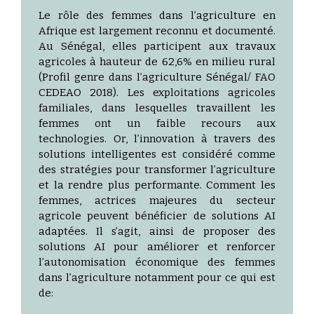
Le rôle des femmes dans l’agriculture en
Afrique est largement reconnu et documenté.
Au Sénégal, elles participent aux travaux
agricoles à hauteur de 62,6% en milieu rural
(Profil genre dans l’agriculture Sénégal/ FAO
CEDEAO 2018). Les exploitations agricoles
familiales, dans lesquelles travaillent les
femmes ont un faible recours aux
technologies. Or, l’innovation à travers des
solutions intelligentes est considéré comme
des stratégies pour transformer l’agriculture
et la rendre plus performante. Comment les
femmes, actrices majeures du secteur
agricole peuvent bénéficier de solutions AI
adaptées. Il s’agit, ainsi de proposer des
solutions AI pour améliorer et renforcer
l’autonomisation économique des femmes
dans l’agriculture notamment pour ce qui est
de: