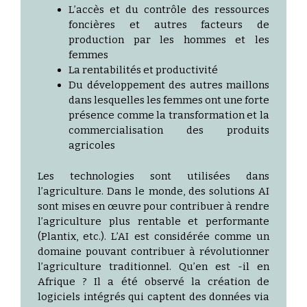
L’accès et du contrôle des ressources
foncières et autres facteurs de
production par les hommes et les
femmes
La rentabilités et productivité
Du développement des autres maillons
dans lesquelles les femmes ont une forte
présence comme la transformation et la
commercialisation des produits
agricoles
Les technologies sont utilisées dans
l’agriculture. Dans le monde, des solutions AI
sont mises en œuvre pour contribuer à rendre
l’agriculture plus rentable et performante
(Plantix, etc.). L’AI est considérée comme un
domaine pouvant contribuer à révolutionner
l’agriculture traditionnel. Qu’en est -il en
Afrique ? Il a été observé la création de
logiciels intégrés qui captent des données via