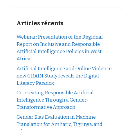
Articles récents
Webinar: Presentation of the Regional
Report on Inclusive and Responsible
Artificial Intelligence Policies in West
Africa
Artificial Intelligence and Online Violence:
new GRAIN Study reveals the Digital
Literacy Paradox
Co-creating Responsible Artificial
Intelligence Through a Gender-
Transformative Approach
Gender Bias Evaluation in Machine
Translation for Amharic, Tigrinya, and