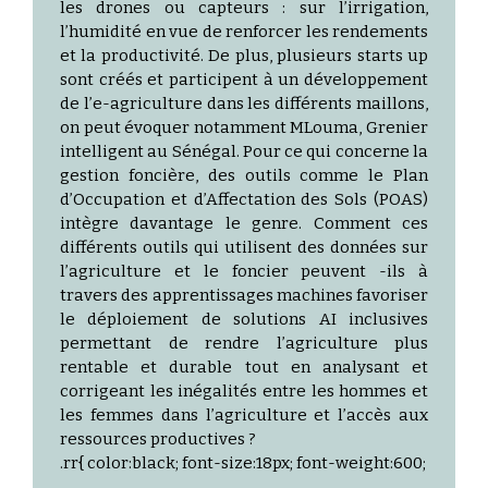
les drones ou capteurs : sur l’irrigation,
l’humidité en vue de renforcer les rendements
et la productivité. De plus, plusieurs starts up
sont créés et participent à un développement
de l’e-agriculture dans les différents maillons,
on peut évoquer notamment MLouma, Grenier
intelligent au Sénégal. Pour ce qui concerne la
gestion foncière, des outils comme le Plan
d’Occupation et d’Affectation des Sols (POAS)
intègre davantage le genre. Comment ces
différents outils qui utilisent des données sur
l’agriculture et le foncier peuvent -ils à
travers des apprentissages machines favoriser
le déploiement de solutions AI inclusives
permettant de rendre l’agriculture plus
rentable et durable tout en analysant et
corrigeant les inégalités entre les hommes et
les femmes dans l’agriculture et l’accès aux
ressources productives ?
.rr{ color:black; font-size:18px; font-weight:600;