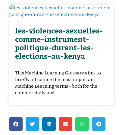
les-violences-sexuelles-
comme-instrument-
politique-durant-les-
elections-au-kenya
This Machine Learning Glossary aims to
briefly introduce the most important
Machine Learning terms - both for the
commercially and...