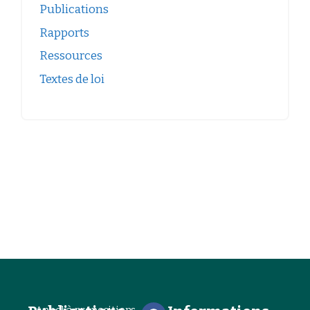
Publications
Rapports
Ressources
Textes de loi