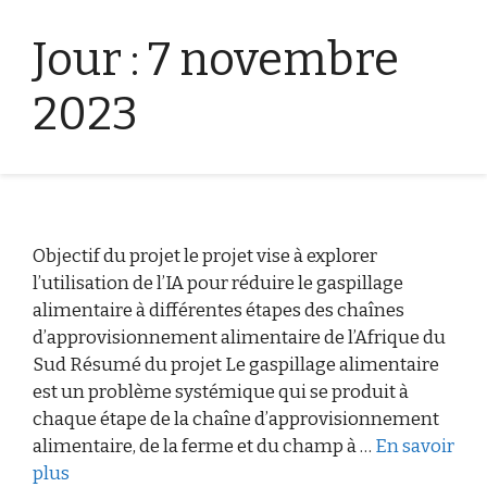
Jour :
7 novembre
2023
Objectif du projet le projet vise à explorer
l’utilisation de l’IA pour réduire le gaspillage
alimentaire à différentes étapes des chaînes
d’approvisionnement alimentaire de l’Afrique du
Sud Résumé du projet Le gaspillage alimentaire
est un problème systémique qui se produit à
chaque étape de la chaîne d’approvisionnement
alimentaire, de la ferme et du champ à …
En savoir
plus