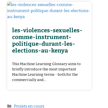
les-violences-sexuelles-
comme-instrument-
politique-durant-les-
elections-au-kenya
This Machine Learning Glossary aims to
briefly introduce the most important
Machine Learning terms - both for the
commercially and...
Projets en cours