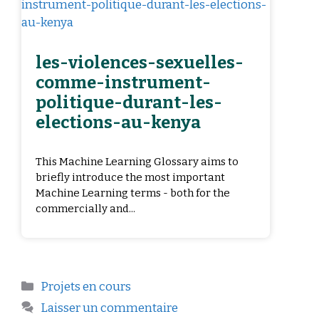
les-violences-sexuelles-
comme-instrument-
politique-durant-les-
elections-au-kenya
This Machine Learning Glossary aims to
briefly introduce the most important
Machine Learning terms - both for the
commercially and...
Projets en cours
Laisser un commentaire