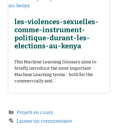
les-violences-sexuelles-
comme-instrument-
politique-durant-les-
elections-au-kenya
This Machine Learning Glossary aims to
briefly introduce the most important
Machine Learning terms - both for the
commercially and...
Projets en cours
Laisser un commentaire