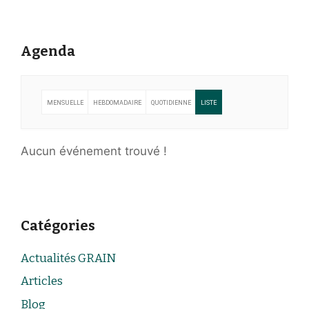
Agenda
MENSUELLE
HEBDOMADAIRE
QUOTIDIENNE
LISTE
Aucun événement trouvé !
Catégories
Actualités GRAIN
Articles
Blog