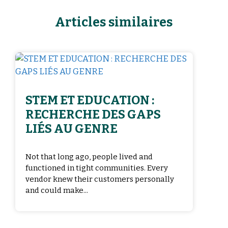
Articles similaires
STEM ET EDUCATION :
RECHERCHE DES GAPS
LIÉS AU GENRE
Not that long ago, people lived and
functioned in tight communities. Every
vendor knew their customers personally
and could make...