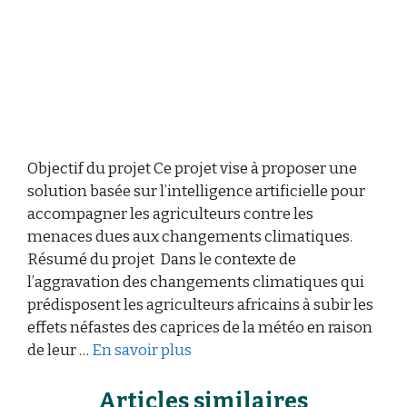
Objectif du projet Ce projet vise à proposer une
solution basée sur l’intelligence artificielle pour
accompagner les agriculteurs contre les
menaces dues aux changements climatiques.
Résumé du projet Dans le contexte de
l’aggravation des changements climatiques qui
prédisposent les agriculteurs africains à subir les
effets néfastes des caprices de la météo en raison
de leur …
En savoir plus
Articles similaires