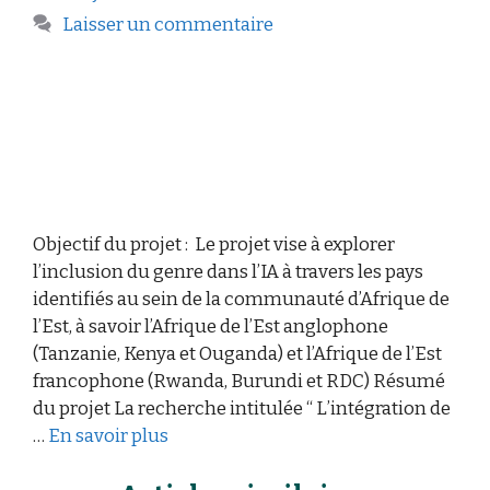
Laisser un commentaire
Objectif du projet : Le projet vise à explorer
l’inclusion du genre dans l’IA à travers les pays
identifiés au sein de la communauté d’Afrique de
l’Est, à savoir l’Afrique de l’Est anglophone
(Tanzanie, Kenya et Ouganda) et l’Afrique de l’Est
francophone (Rwanda, Burundi et RDC) Résumé
du projet La recherche intitulée “ L’intégration de
…
En savoir plus