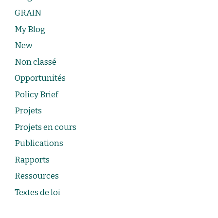
GRAIN
My Blog
New
Non classé
Opportunités
Policy Brief
Projets
Projets en cours
Publications
Rapports
Ressources
Textes de loi