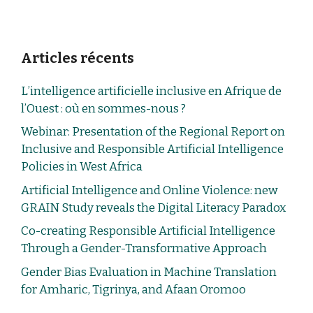
Articles récents
L’intelligence artificielle inclusive en Afrique de
l’Ouest : où en sommes-nous ?
Webinar: Presentation of the Regional Report on
Inclusive and Responsible Artificial Intelligence
Policies in West Africa
Artificial Intelligence and Online Violence: new
GRAIN Study reveals the Digital Literacy Paradox
Co-creating Responsible Artificial Intelligence
Through a Gender-Transformative Approach
Gender Bias Evaluation in Machine Translation
for Amharic, Tigrinya, and Afaan Oromoo