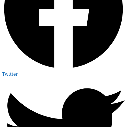
Twitter