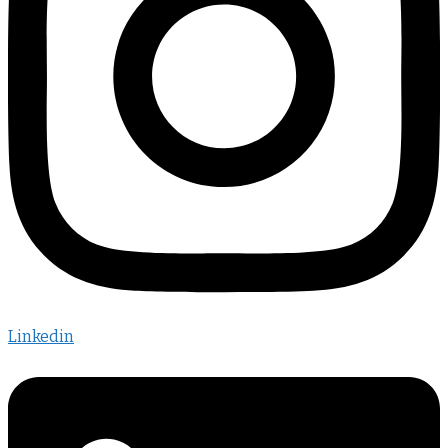
Linkedin