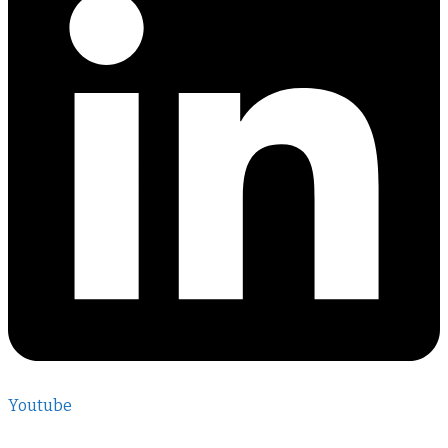
Youtube