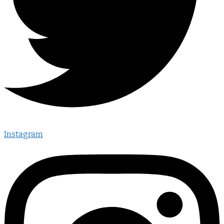
Instagram