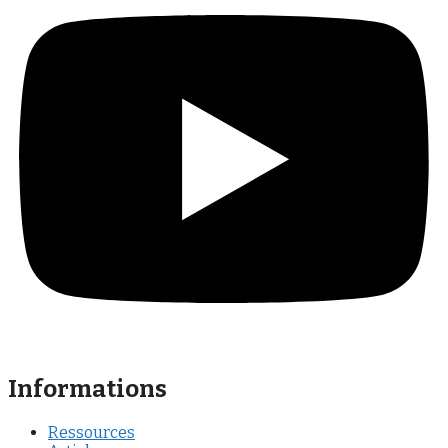
Informations
Ressources